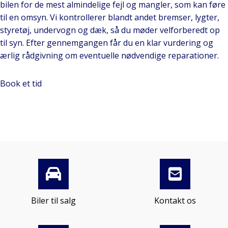
bilen for de mest almindelige fejl og mangler, som kan føre
til en omsyn. Vi kontrollerer blandt andet bremser, lygter,
styretøj, undervogn og dæk, så du møder velforberedt op
til syn. Efter gennemgangen får du en klar vurdering og
ærlig rådgivning om eventuelle nødvendige reparationer.
Book et tid
Biler til salg
Kontakt os