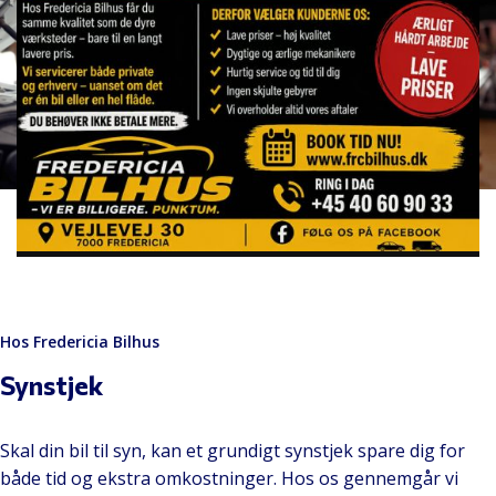
Hos Fredericia Bilhus
Synstjek
Skal din bil til syn, kan et grundigt synstjek spare dig for
både tid og ekstra omkostninger. Hos os gennemgår vi