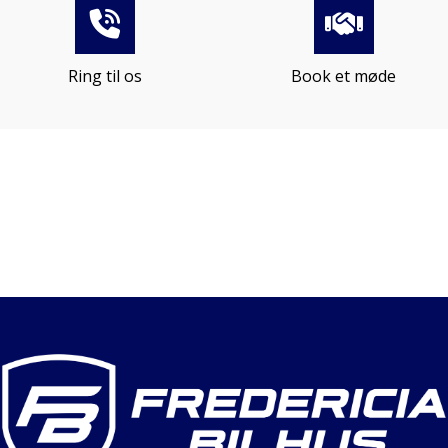
Ring til os
Book et møde