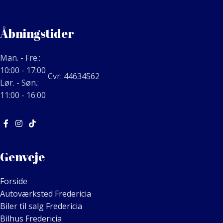
Åbningstider
Man. - Fre.:
10:00 - 17:00
Cvr: 44634562
Lør. - Søn.:
11:00 - 16:00
Genveje
Forside
Autoværksted Fredericia
Biler til salg Fredericia
Bilhus Fredericia