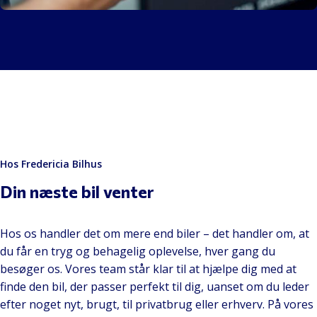
Gratis eftersyn
Læs mere
Hos Fredericia Bilhus
Din næste bil venter
Hos os handler det om mere end biler – det handler om, at
du får en tryg og behagelig oplevelse, hver gang du
besøger os. Vores team står klar til at hjælpe dig med at
finde den bil, der passer perfekt til dig, uanset om du leder
efter noget nyt, brugt, til privatbrug eller erhverv. På vores