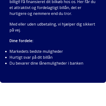
billigt! Få finansieret dit bilkøb hos os. Her får du
et attraktivt og fordelagtigt billån, det er
hurtigere og nemmere end du tror.
Med eller uden udbetaling, vi hjælper dig sikkert
på vej.
Dine fordele:
Markedets bedste muligheder
Hurtigt svar på dit billån
Du bevarer dine lånemuligheder i banken