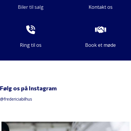
Biler til salg
Kontakt os
Ring til os
Book et møde
Følg os på Instagram
@fredericiabilhus