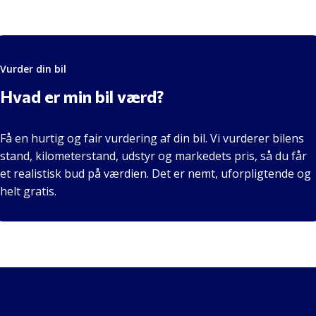
Vurder din bil
Hvad er min bil værd?
Få en hurtig og fair vurdering af din bil. Vi vurderer bilens
stand, kilometerstand, udstyr og markedets pris, så du får
et realistisk bud på værdien. Det er nemt, uforpligtende og
helt gratis.