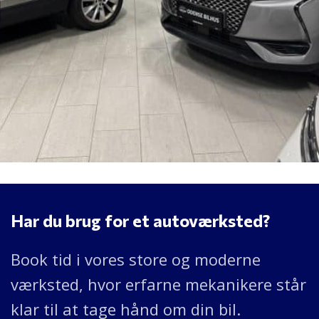
Har du brug for et autoværksted?
Book tid i vores store og moderne
værksted, hvor erfarne mekanikere står
klar til at tage hånd om din bil.