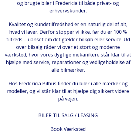
og brugte biler i Fredericia til både privat- og
erhvervskunder.
Kvalitet og kundetilfredshed er en naturlig del af alt,
hvad vi laver. Derfor stopper vi ikke, før du er 100 %
tilfreds – uanset om det gælder bilkøb eller service. Ud
over bilsalg råder vi over et stort og moderne
værksted, hvor vores dygtige mekanikere står klar til at
hjælpe med service, reparationer og vedligeholdelse af
alle bilmærker.
Hos Fredericia Bilhus finder du biler i alle mærker og
modeller, og vi står klar til at hjælpe dig sikkert videre
på vejen.
BILER TIL SALG / LEASING
Book Værksted