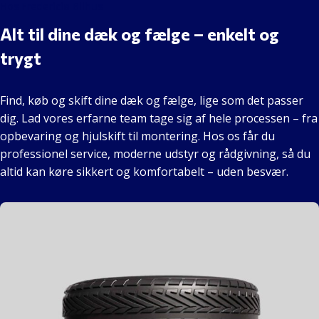
Hos Fredericia Bilhus
Alt til dine dæk og fælge – enkelt og
trygt
Find, køb og skift dine dæk og fælge, lige som det passer
dig. Lad vores erfarne team tage sig af hele processen – fra
opbevaring og hjulskift til montering. Hos os får du
professionel service, moderne udstyr og rådgivning, så du
altid kan køre sikkert og komfortabelt – uden besvær.