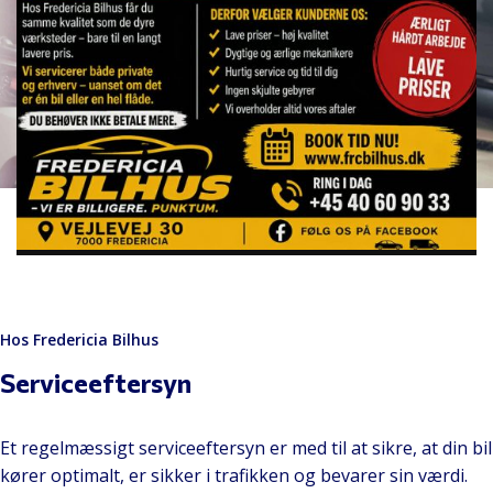
Hos Fredericia Bilhus
Serviceeftersyn
Et regelmæssigt serviceeftersyn er med til at sikre, at din bil
kører optimalt, er sikker i trafikken og bevarer sin værdi.