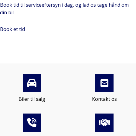
Book tid til serviceeftersyn i dag, og lad os tage hånd om
din bil.
Book et tid
Biler til salg
Kontakt os