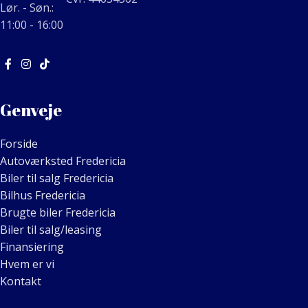
Lør. - Søn.:
11:00 - 16:00
Genveje
Forside
Autoværksted Fredericia
Biler til salg Fredericia
Bilhus Fredericia
Brugte biler Fredericia
Biler til salg/leasing
Finansiering
Hvem er vi
Kontakt