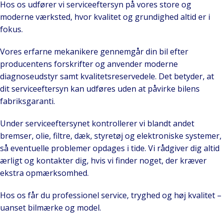
Hos os udfører vi serviceeftersyn på vores store og
moderne værksted, hvor kvalitet og grundighed altid er i
fokus.
Vores erfarne mekanikere gennemgår din bil efter
producentens forskrifter og anvender moderne
diagnoseudstyr samt kvalitetsreservedele. Det betyder, at
dit serviceeftersyn kan udføres uden at påvirke bilens
fabriksgaranti.
Under serviceeftersynet kontrollerer vi blandt andet
bremser, olie, filtre, dæk, styretøj og elektroniske systemer,
så eventuelle problemer opdages i tide. Vi rådgiver dig altid
ærligt og kontakter dig, hvis vi finder noget, der kræver
ekstra opmærksomhed.
Hos os får du professionel service, tryghed og høj kvalitet –
uanset bilmærke og model.